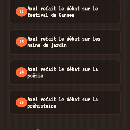
Axel refait le débat sur le
22
festival de Cannes
Axel refait le débat sur les
23
nains de jardin
Axel refait le débat sur la
24
poésie
Axel refait le débat sur la
25
préhistoire