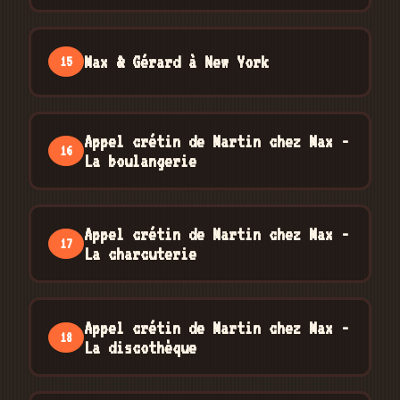
Max & Gérard à New York
15
Appel crétin de Martin chez Max -
16
La boulangerie
Appel crétin de Martin chez Max -
17
La charcuterie
Appel crétin de Martin chez Max -
18
La discothèque